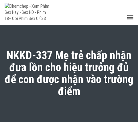
NKKD-337 Mẹ trẻ chấp nhận
đưa lồn cho hiệu trưởng đủ
để con được nhận vào trường
điểm