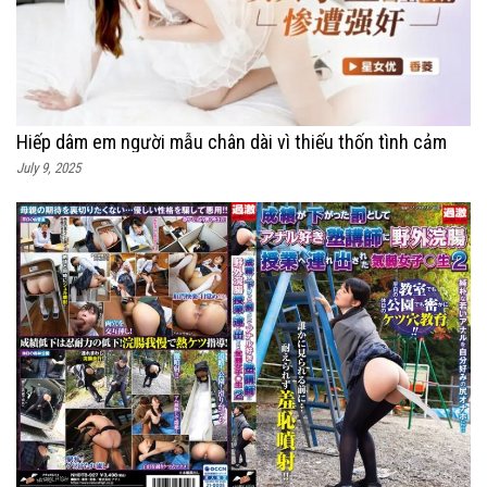
Hiếp dâm em người mẫu chân dài vì thiếu thốn tình cảm
July 9, 2025