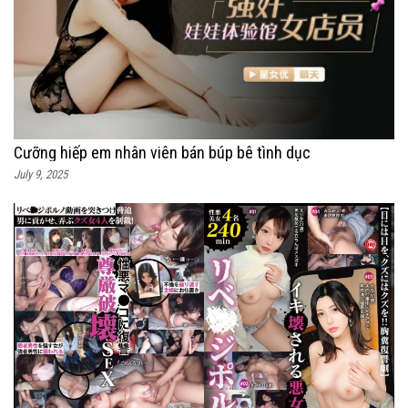
Cưỡng hiếp em nhân viên bán búp bê tình dục
July 9, 2025