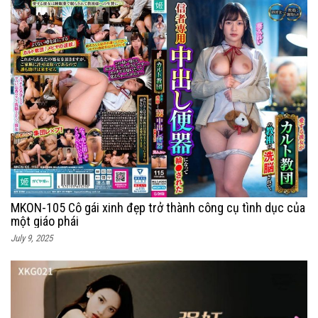
MKON-105 Cô gái xinh đẹp trở thành công cụ tình dục của
một giáo phái
July 9, 2025